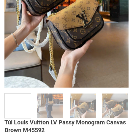
Túi Louis Vuitton LV Passy Monogram Canvas
Brown M45592