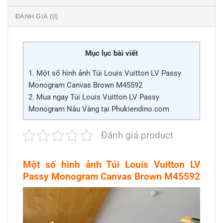
ĐÁNH GIÁ (0)
Mục lục bài viết
1.
Một số hình ảnh Túi Louis Vuitton LV Passy
Monogram Canvas Brown M45592
2.
Mua ngay Túi Louis Vuitton LV Passy
Monogram Nâu Vàng tại Phukiendino.com
Đánh giá product
Một số hình ảnh Túi Louis Vuitton LV
Passy Monogram Canvas Brown M45592