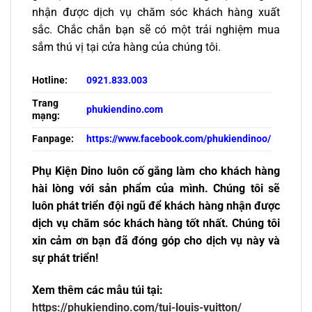
nhận được dịch vụ chăm sóc khách hàng xuất
sắc. Chắc chắn bạn sẽ có một trải nghiệm mua
sắm thú vị tại cửa hàng của chúng tôi.
Hotline:
0921.833.003
Trang
phukiendino.com
mạng:
Fanpage:
https://www.facebook.com/phukiendinoo/
Phụ Kiện Dino luôn cố gắng làm cho khách hàng
hài lòng với sản phẩm của mình. Chúng tôi sẽ
luôn phát triển đội ngũ để khách hàng nhận được
dịch vụ chăm sóc khách hàng tốt nhất. Chúng tôi
xin cảm ơn bạn đã đóng góp cho dịch vụ này và
sự phát triển!
Xem thêm các mẫu túi tại:
https://phukiendino.com/tui-louis-vuitton/