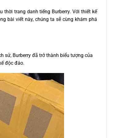
thời trang danh tiếng Burberry. Với thiết kế
rong bài viết này, chúng ta sẽ cùng khám phá
h sử, Burberry đã trở thành biểu tượng của
kế độc đáo.