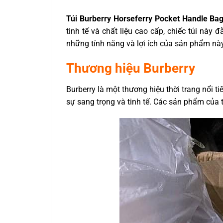
Túi Burberry Horseferry Pocket Handle Bag
tinh tế và chất liệu cao cấp, chiếc túi này
những tính năng và lợi ích của sản phẩm này
Thương hiệu Burberry
Burberry là một thương hiệu thời trang nổi 
sự sang trọng và tinh tế. Các sản phẩm của 