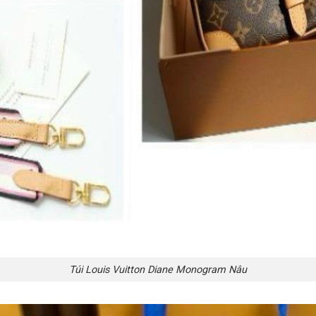
Túi Louis Vuitton Diane Monogram Nâu