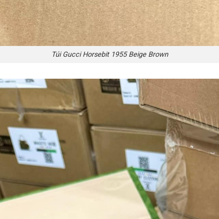
Túi Gucci Horsebit 1955 Beige Brown