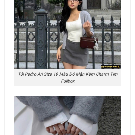
Túi Pedro Ari Size 19 Màu Đỏ Mận Kèm Charm Tim
Fullbox