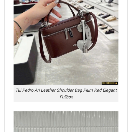
Túi Pedro Ari Leather Shoulder Bag Plum Red Elegant
Fullbox