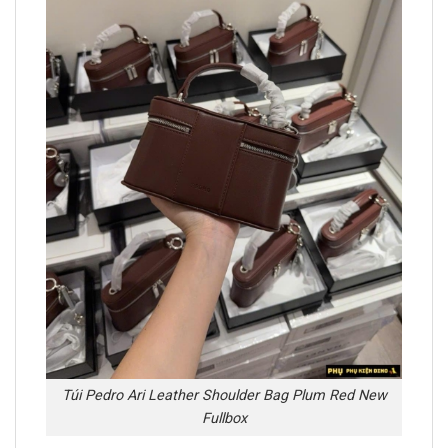
Túi Pedro Ari Leather Shoulder Bag Plum Red New
Fullbox