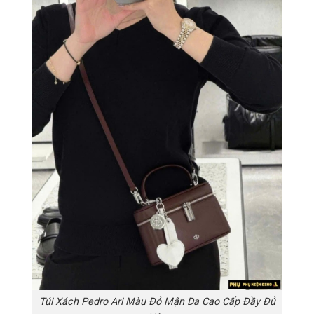
Túi Xách Pedro Ari Màu Đỏ Mận Da Cao Cấp Đầy Đủ