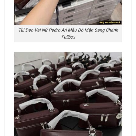
Túi Đeo Vai Nữ Pedro Ari Màu Đỏ Mận Sang Chảnh
Fullbox