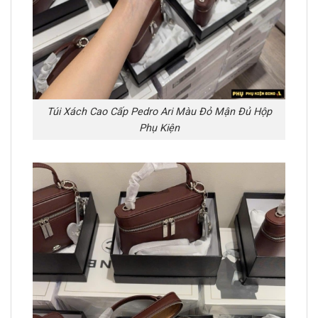
Túi Xách Cao Cấp Pedro Ari Màu Đỏ Mận Đủ Hộp
Phụ Kiện