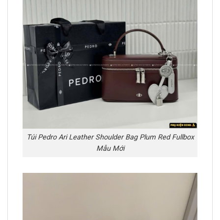
Túi Pedro Ari Leather Shoulder Bag Plum Red Fullbox
Mẫu Mới