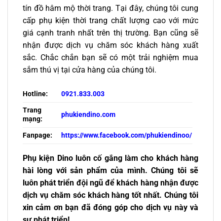
tín đồ hâm mộ thời trang. Tại đây, chúng tôi cung
cấp phụ kiện thời trang chất lượng cao với mức
giá cạnh tranh nhất trên thị trường. Bạn cũng sẽ
nhận được dịch vụ chăm sóc khách hàng xuất
sắc. Chắc chắn bạn sẽ có một trải nghiệm mua
sắm thú vị tại cửa hàng của chúng tôi.
Hotline:
0921.833.003
Trang
phukiendino.com
mạng:
Fanpage:
https://www.facebook.com/phukiendinoo/
Phụ kiện Dino luôn cố gắng làm cho khách hàng
hài lòng với sản phẩm của mình. Chúng tôi sẽ
luôn phát triển đội ngũ để khách hàng nhận được
dịch vụ chăm sóc khách hàng tốt nhất. Chúng tôi
xin cảm ơn bạn đã đóng góp cho dịch vụ này và
sự phát triển!