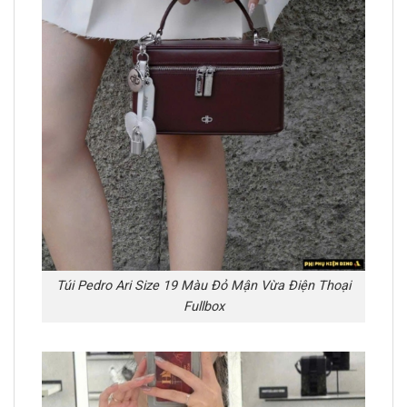
Túi Pedro Ari Size 19 Màu Đỏ Mận Vừa Điện Thoại
Fullbox