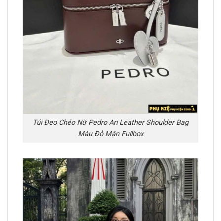
Túi Đeo Chéo Nữ Pedro Ari Leather Shoulder Bag
Màu Đỏ Mận Fullbox