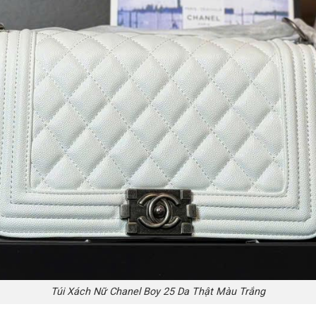
Túi Xách Nữ Chanel Boy 25 Da Thật Màu Trắng