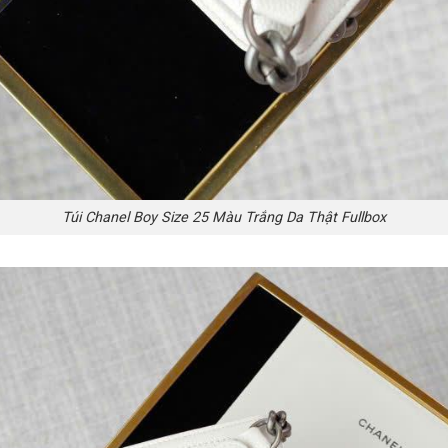
Túi Chanel Boy Size 25 Màu Trắng Da Thật Fullbox