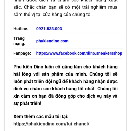
sắc. Chắc chắn bạn sẽ có một trải nghiệm mua
sắm thú vị tại cửa hàng của chúng tôi.
Hotline:
0921.833.003
Trang
phukiendino.com
mạng:
Fanpage:
https://www.facebook.com/dino.sneakersshop
Phụ kiện Dino luôn cố gắng làm cho khách hàng
hài lòng với sản phẩm của mình. Chúng tôi sẽ
luôn phát triển đội ngũ để khách hàng nhận được
dịch vụ chăm sóc khách hàng tốt nhất. Chúng tôi
xin cảm ơn bạn đã đóng góp cho dịch vụ này và
sự phát triển!
Xem thêm các mẫu túi tại:
https://phukiendino.com/tui-chanel/