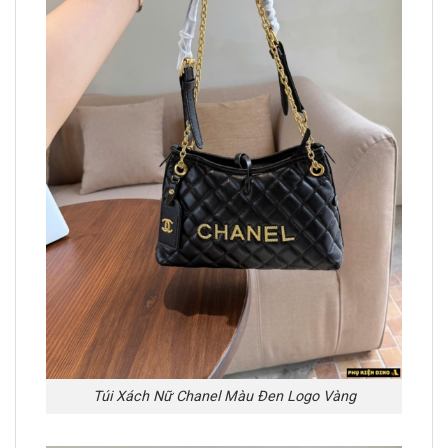
Túi Xách Nữ Chanel Màu Đen Logo Vàng