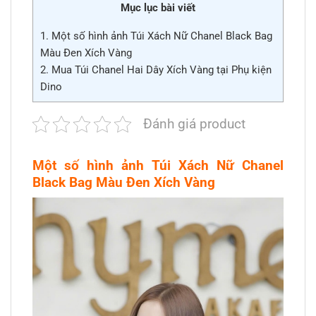
Mục lục bài viết
1.
Một số hình ảnh Túi Xách Nữ Chanel Black Bag
Màu Đen Xích Vàng
2.
Mua Túi Chanel Hai Dây Xích Vàng tại Phụ kiện
Dino
Đánh giá product
Một số hình ảnh Túi Xách Nữ Chanel
Black Bag Màu Đen Xích Vàng