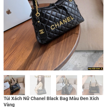
Túi Xách Nữ Chanel Black Bag Màu Đen Xích
Vàng