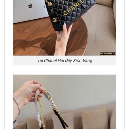
Túi Chanel Hai Dây Xích Vàng