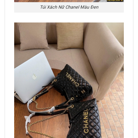
Túi Xách Nữ Chanel Màu Đen