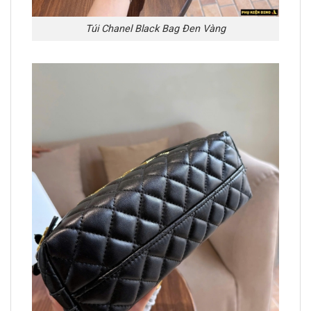
Túi Chanel Black Bag Đen Vàng