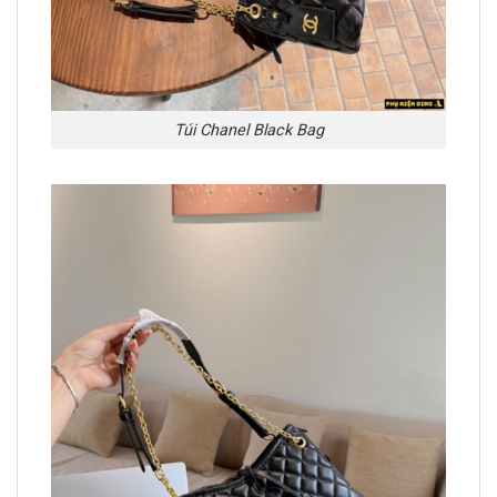
Túi Chanel Black Bag