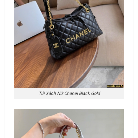
Túi Xách Nữ Chanel Black Gold