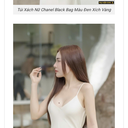
Túi Xách Nữ Chanel Black Bag Màu Đen Xích Vàng