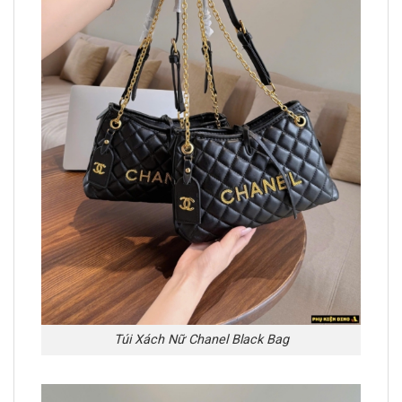
Túi Xách Nữ Chanel Black Bag