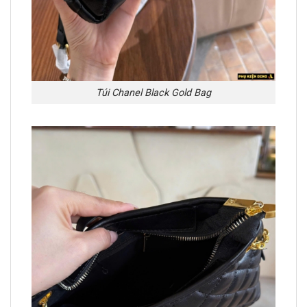
Túi Chanel Black Gold Bag