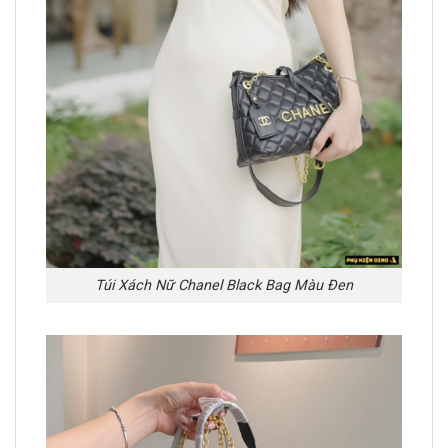
Túi Xách Nữ Chanel Black Bag Màu Đen