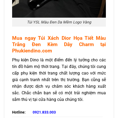
Túi YSL Màu Đen Da Mềm Logo Vàng
Mua ngay Túi Xách Dior Họa Tiết Màu
Trắng Đen Kèm Dây Charm tại
Phukiendino.com
Phụ kiện Dino là một điểm đến lý tưởng cho các
tín đồ hâm mộ thời trang. Tại đây, chúng tôi cung
cấp phụ kiện thời trang chất lượng cao với mức
giá cạnh tranh nhất trên thị trường. Bạn cũng sẽ
nhận được dịch vụ chăm sóc khách hàng xuất
sắc. Chắc chắn bạn sẽ có một trải nghiệm mua
sắm thú vị tại cửa hàng của chúng tôi.
Hotline:
0921.833.003