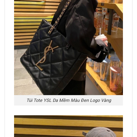
Túi Tote YSL Da Mềm Màu Đen Logo Vàng