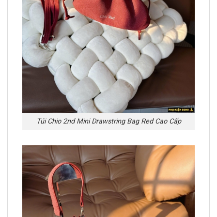
Túi Chio 2nd Mini Drawstring Bag Red Cao Cấp