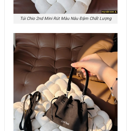
Túi Chio 2nd Mini Rút Màu Nâu Đậm Chất Lượng