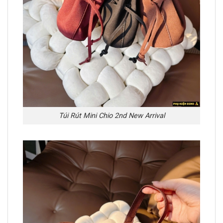
Túi Rút Mini Chio 2nd New Arrival