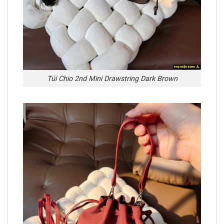
Túi Chio 2nd Mini Drawstring Dark Brown