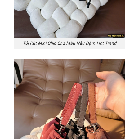
Túi Rút Mini Chio 2nd Màu Nâu Đậm Hot Trend