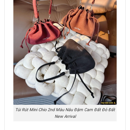
Túi Rút Mini Chio 2nd Màu Nâu Đậm Cam Đất Đỏ Đất
New Arrival