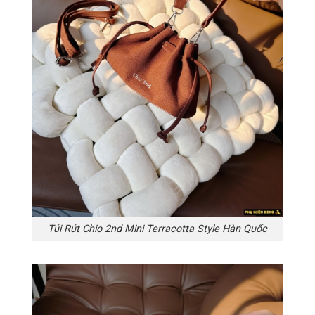
Túi Rút Chio 2nd Mini Terracotta Style Hàn Quốc