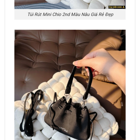
Túi Rút Mini Chio 2nd Màu Nâu Giá Rẻ Đẹp