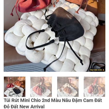
Túi Rút Mini Chio 2nd Màu Nâu Đậm Cam Đất
Đỏ Đất New Arrival