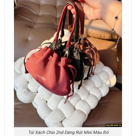
Túi Xách Chio 2nd Dáng Rút Mini Màu Đỏ