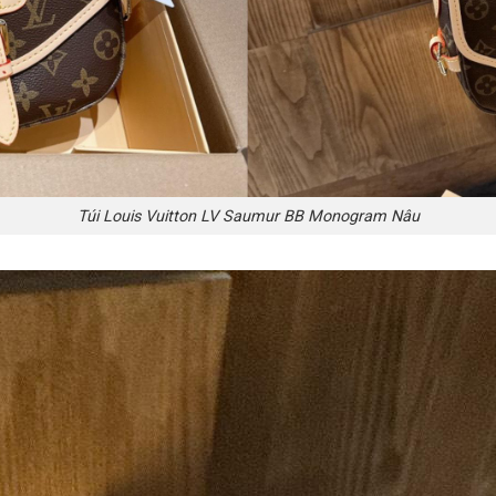
Túi Louis Vuitton LV Saumur BB Monogram Nâu