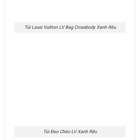
Túi Louis Vuitton LV Bag Crossbody Xanh Rêu
Túi Đeo Chéo LV Xanh Rêu