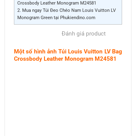
Crossbody Leather Monogram M24581
2.
Mua ngay Túi Đeo Chéo Nam Louis Vuitton LV
Monogram Green tại Phukiendino.com
Đánh giá product
Một số hình ảnh Túi Louis Vuitton LV Bag
Crossbody Leather Monogram M24581