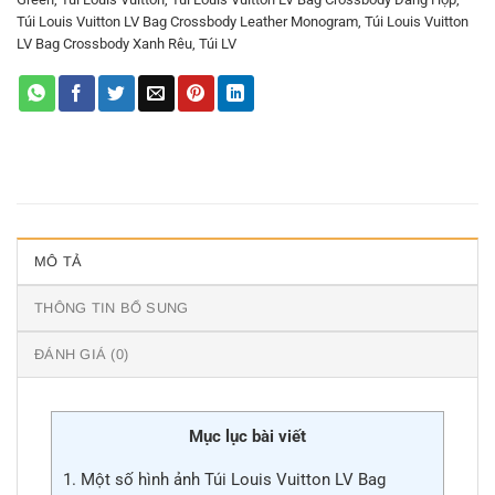
Túi Louis Vuitton LV Bag Crossbody Leather Monogram
,
Túi Louis Vuitton
LV Bag Crossbody Xanh Rêu
,
Túi LV
MÔ TẢ
THÔNG TIN BỔ SUNG
ĐÁNH GIÁ (0)
Mục lục bài viết
1.
Một số hình ảnh Túi Louis Vuitton LV Bag