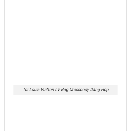
Túi Louis Vuitton LV Bag Crossbody Dáng Hộp