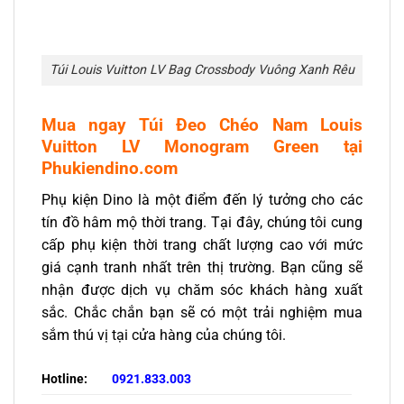
Túi Louis Vuitton LV Bag Crossbody Vuông Xanh Rêu
Mua ngay Túi Đeo Chéo Nam
Louis
Vuitton LV
Monogram Green
tại
Phukiendino.com
Phụ kiện Dino là một điểm đến lý tưởng cho các
tín đồ hâm mộ thời trang. Tại đây, chúng tôi cung
cấp phụ kiện thời trang chất lượng cao với mức
giá cạnh tranh nhất trên thị trường. Bạn cũng sẽ
nhận được dịch vụ chăm sóc khách hàng xuất
sắc. Chắc chắn bạn sẽ có một trải nghiệm mua
sắm thú vị tại cửa hàng của chúng tôi.
Hotline:
0921.833.003