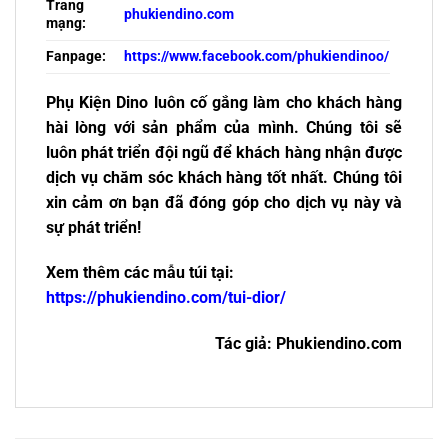
Trang
phukiendino.com
mạng:
Fanpage:
https://www.facebook.com/phukiendinoo/
Phụ Kiện Dino luôn cố gắng làm cho khách hàng
hài lòng với sản phẩm của mình. Chúng tôi sẽ
luôn phát triển đội ngũ để khách hàng nhận được
dịch vụ chăm sóc khách hàng tốt nhất. Chúng tôi
xin cảm ơn bạn đã đóng góp cho dịch vụ này và
sự phát triển!
Xem thêm các mẫu túi tại:
https://phukiendino.com/tui-dior/
Tác giả: Phukiendino.com