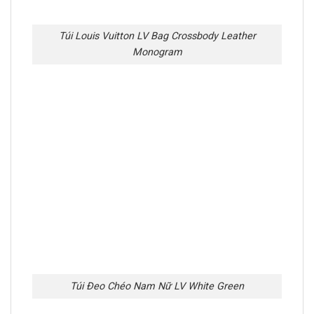
Túi Louis Vuitton LV Bag Crossbody Leather
Monogram
Túi Đeo Chéo Nam Nữ LV White Green