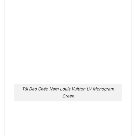
Túi Đeo Chéo Nam Louis Vuitton LV Monogram
Green