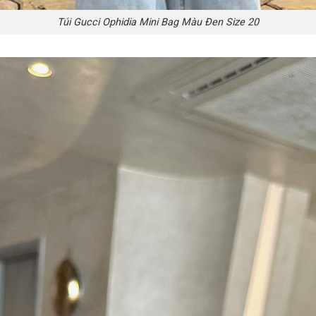
Túi Gucci Ophidia Mini Bag Màu Đen Size 20