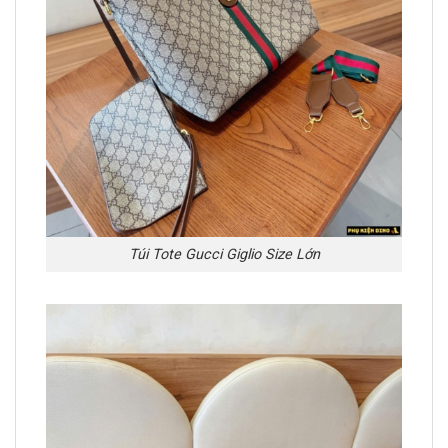
Túi Tote Gucci Giglio Size Lớn