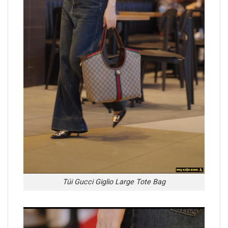
Túi Gucci Giglio Large Tote Bag