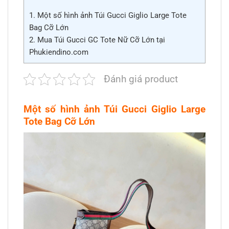
1.
Một số hình ảnh Túi Gucci Giglio Large Tote
Bag Cỡ Lớn
2.
Mua Túi Gucci GC Tote Nữ Cỡ Lớn tại
Phukiendino.com
Đánh giá product
Một số hình ảnh Túi Gucci Giglio Large
Tote Bag Cỡ Lớn