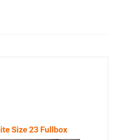
te Size 23 Fullbox