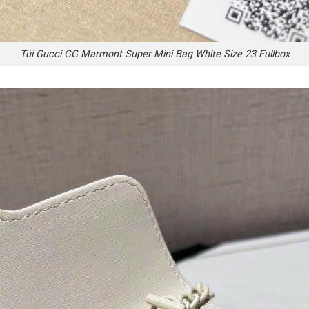
Túi Gucci GG Marmont Super Mini Bag White Size 23 Fullbox