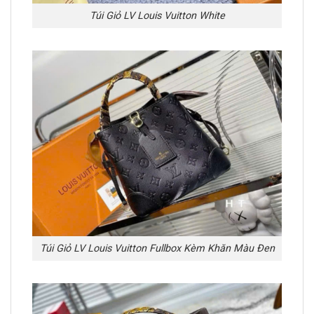
Túi Giỏ LV Louis Vuitton White
Túi Giỏ LV Louis Vuitton Fullbox Kèm Khăn Màu Đen