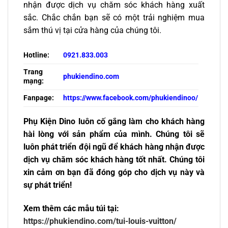
nhận được dịch vụ chăm sóc khách hàng xuất
sắc. Chắc chắn bạn sẽ có một trải nghiệm mua
sắm thú vị tại cửa hàng của chúng tôi.
Hotline:
0921.833.003
Trang
phukiendino.com
mạng:
Fanpage:
https://www.facebook.com/phukiendinoo/
Phụ Kiện Dino luôn cố gắng làm cho khách hàng
hài lòng với sản phẩm của mình. Chúng tôi sẽ
luôn phát triển đội ngũ để khách hàng nhận được
dịch vụ chăm sóc khách hàng tốt nhất. Chúng tôi
xin cảm ơn bạn đã đóng góp cho dịch vụ này và
sự phát triển!
Xem thêm các mẫu túi tại:
https://phukiendino.com/tui-louis-vuitton/