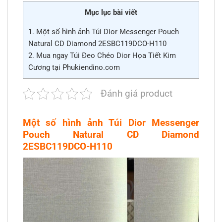
Mục lục bài viết
1.
Một số hình ảnh Túi Dior Messenger Pouch
Natural CD Diamond 2ESBC119DCO-H110
2.
Mua ngay Túi Đeo Chéo Dior Họa Tiết Kim
Cương tại Phukiendino.com
Đánh giá product
Một số hình ảnh Túi Dior Messenger
Pouch Natural CD Diamond
2ESBC119DCO-H110