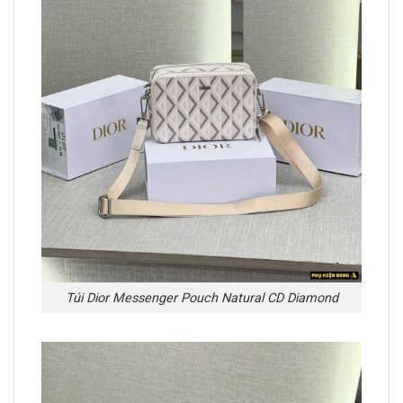
Túi Dior Messenger Pouch Natural CD Diamond