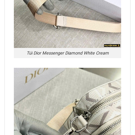
Túi Dior Messenger Diamond White Cream