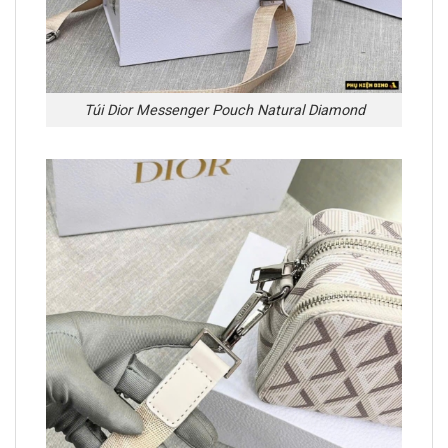
Túi Dior Messenger Pouch Natural Diamond