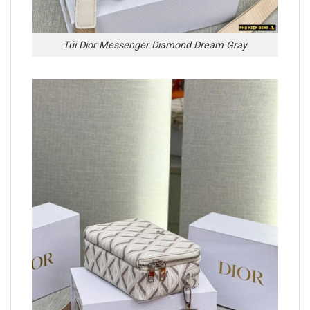
Túi Dior Messenger Diamond Dream Gray