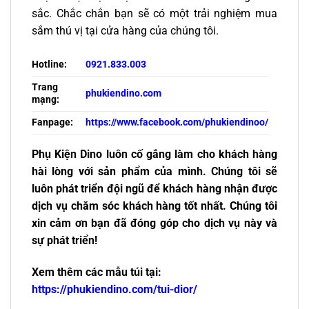
sắc. Chắc chắn bạn sẽ có một trải nghiệm mua
sắm thú vị tại cửa hàng của chúng tôi.
Hotline:
0921.833.003
Trang
phukiendino.com
mạng:
Fanpage:
https://www.facebook.com/phukiendinoo/
Phụ Kiện Dino luôn cố gắng làm cho khách hàng
hài lòng với sản phẩm của mình. Chúng tôi sẽ
luôn phát triển đội ngũ để khách hàng nhận được
dịch vụ chăm sóc khách hàng tốt nhất. Chúng tôi
xin cảm ơn bạn đã đóng góp cho dịch vụ này và
sự phát triển!
Xem thêm các mẫu túi tại:
https://phukiendino.com/tui-dior/