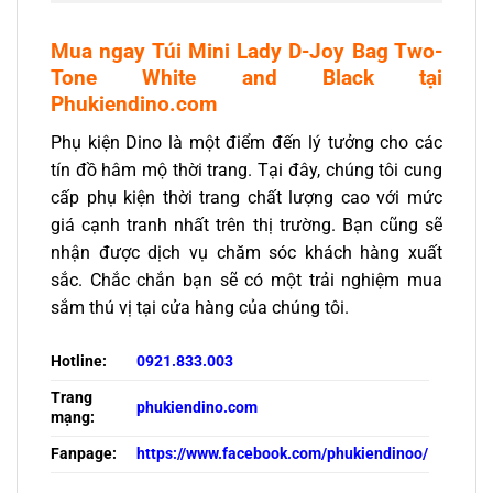
Mua ngay Túi Mini Lady D-Joy Bag Two-
Tone White and Black tại
Phukiendino.com
Phụ kiện Dino là một điểm đến lý tưởng cho các
tín đồ hâm mộ thời trang. Tại đây, chúng tôi cung
cấp phụ kiện thời trang chất lượng cao với mức
giá cạnh tranh nhất trên thị trường. Bạn cũng sẽ
nhận được dịch vụ chăm sóc khách hàng xuất
sắc. Chắc chắn bạn sẽ có một trải nghiệm mua
sắm thú vị tại cửa hàng của chúng tôi.
Hotline:
0921.833.003
Trang
phukiendino.com
mạng:
Fanpage:
https://www.facebook.com/phukiendinoo/