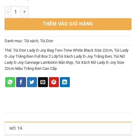
Túi Dior Lady D-Joy Bag Two-Tone White Black Size 22cm số lượng
THÊM VÀO GIỎ HÀNG
Danh mục:
Túi xách
,
Túi Dior
Thẻ:
Túi Dior Lady D-Joy Bag Two-Tone White Black Size 22cm
,
Túi Lady
D-Joy Trắng Đen Full Box 2 LớpTúi Xách Lady D-Joy Trắng Đen
,
Túi Nữ
Lady D-Joy Cannage Lambskin Bản Đẹp
,
Túi Xách Nữ Lady D-Joy Size
22cm Màu Trắng Đen Cao Cấp
MÔ TẢ