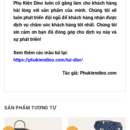
Phụ Kiện Dino luôn cố gắng làm cho khách hàng
hài lòng với sản phẩm của mình. Chúng tôi sẽ
luôn phát triển đội ngũ để khách hàng nhận được
dịch vụ chăm sóc khách hàng tốt nhất. Chúng tôi
xin cảm ơn bạn đã đóng góp cho dịch vụ này và
sự phát triển!
Xem thêm các mẫu túi tại:
https://phukiendino.com/tui-dior/
Tác giả: Phukiendino.com
SẢN PHẨM TƯƠNG TỰ