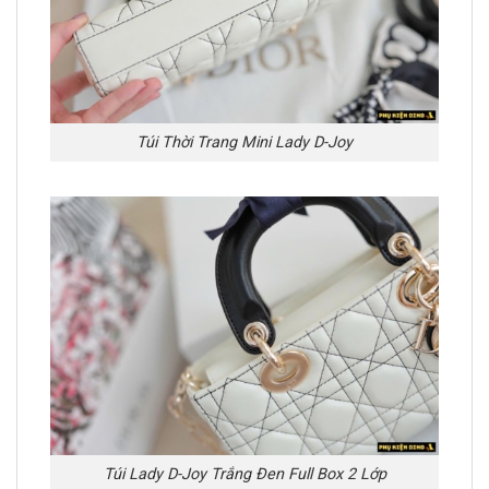
Túi Thời Trang Mini Lady D-Joy
Túi Lady D-Joy Trắng Đen Full Box 2 Lớp