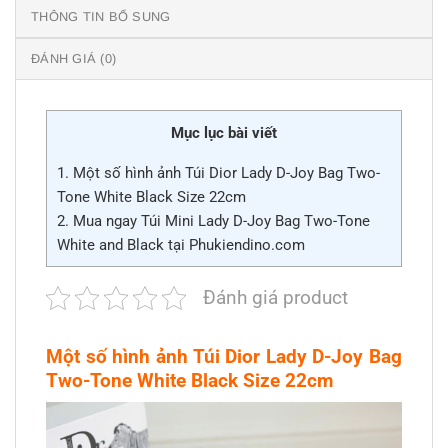
THÔNG TIN BỔ SUNG
ĐÁNH GIÁ (0)
Mục lục bài viết
1.
Một số hình ảnh Túi Dior Lady D-Joy Bag Two-
Tone White Black Size 22cm
2.
Mua ngay Túi Mini Lady D-Joy Bag Two-Tone
White and Black tại Phukiendino.com
Đánh giá product
Một số hình ảnh Túi Dior Lady D-Joy Bag
Two-Tone White Black Size 22cm