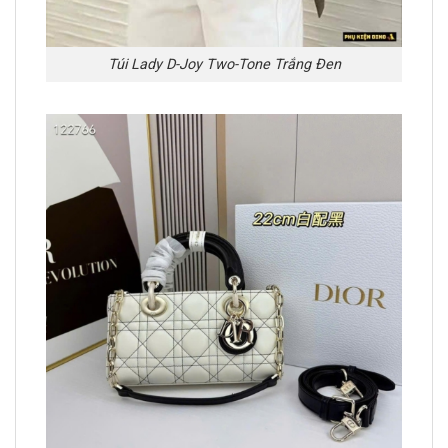
Túi Lady D-Joy Two-Tone Trắng Đen