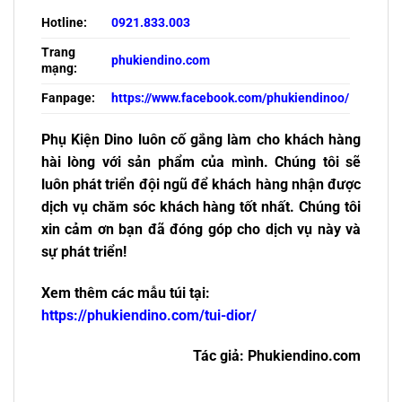
Hotline:
0921.833.003
Trang
phukiendino.com
mạng:
Fanpage:
https://www.facebook.com/phukiendinoo/
Phụ Kiện Dino luôn cố gắng làm cho khách hàng
hài lòng với sản phẩm của mình. Chúng tôi sẽ
luôn phát triển đội ngũ để khách hàng nhận được
dịch vụ chăm sóc khách hàng tốt nhất. Chúng tôi
xin cảm ơn bạn đã đóng góp cho dịch vụ này và
sự phát triển!
Xem thêm các mẫu túi tại:
https://phukiendino.com/tui-dior/
Tác giả: Phukiendino.com