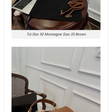
Túi Dior 30 Montaigne Size 20 Brown