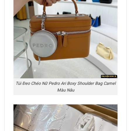
Túi Đeo Chéo Nữ Pedro Ari Boxy Shoulder Bag Camel
Màu Nâu