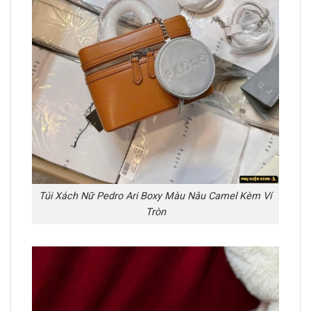
Túi Xách Nữ Pedro Ari Boxy Màu Nâu Camel Kèm Ví
Tròn