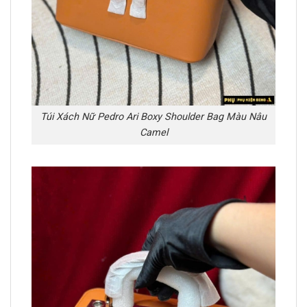
Túi Xách Nữ Pedro Ari Boxy Shoulder Bag Màu Nâu
Camel