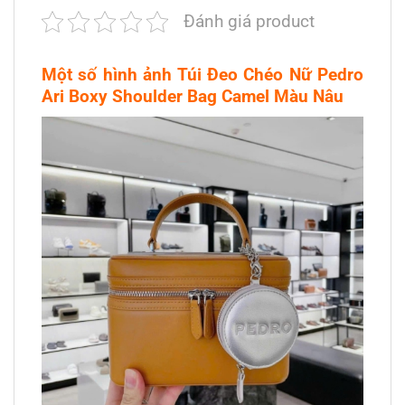
Đánh giá product
Một số hình ảnh Túi Đeo Chéo Nữ Pedro
Ari Boxy Shoulder Bag Camel Màu Nâu