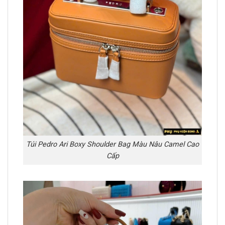
Túi Pedro Ari Boxy Shoulder Bag Màu Nâu Camel Cao
Cấp