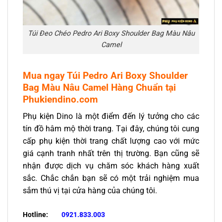
Túi Đeo Chéo Pedro Ari Boxy Shoulder Bag Màu Nâu
Camel
Mua ngay Túi Pedro Ari Boxy Shoulder
Bag Màu Nâu Camel Hàng Chuẩn tại
Phukiendino.com
Phụ kiện Dino là một điểm đến lý tưởng cho các
tín đồ hâm mộ thời trang. Tại đây, chúng tôi cung
cấp phụ kiện thời trang chất lượng cao với mức
giá cạnh tranh nhất trên thị trường. Bạn cũng sẽ
nhận được dịch vụ chăm sóc khách hàng xuất
sắc. Chắc chắn bạn sẽ có một trải nghiệm mua
sắm thú vị tại cửa hàng của chúng tôi.
Hotline:
0921.833.003