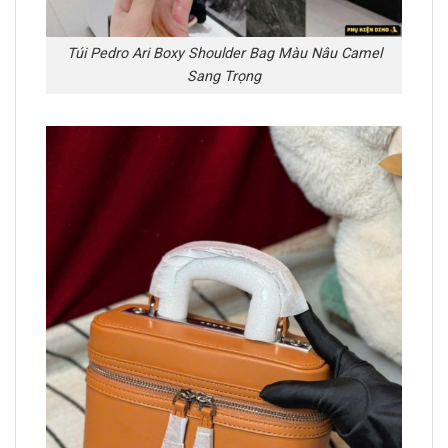
Túi Pedro Ari Boxy Shoulder Bag Màu Nâu Camel
Sang Trọng