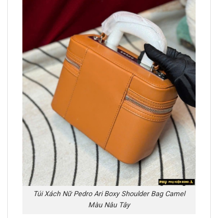
Túi Xách Nữ Pedro Ari Boxy Shoulder Bag Camel
Màu Nâu Tây