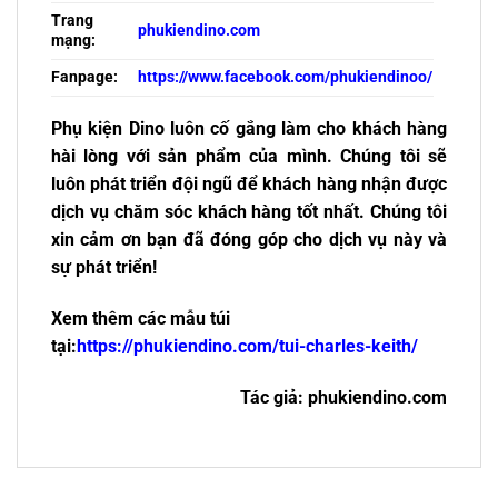
Trang
phukiendino.com
mạng:
Fanpage:
https://www.facebook.com/phukiendinoo/
Phụ kiện Dino luôn cố gắng làm cho khách hàng
hài lòng với sản phẩm của mình. Chúng tôi sẽ
luôn phát triển đội ngũ để khách hàng nhận được
dịch vụ chăm sóc khách hàng tốt nhất. Chúng tôi
xin cảm ơn bạn đã đóng góp cho dịch vụ này và
sự phát triển!
Xem thêm các mẫu túi
tại:
https://phukiendino.com/tui-charles-keith/
Tác giả: phukiendino.com