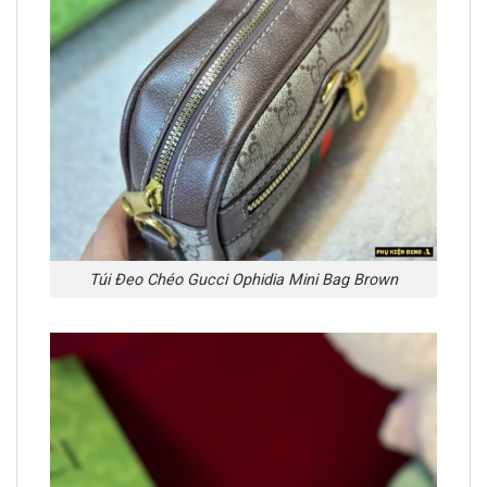
Túi Đeo Chéo Gucci Ophidia Mini Bag Brown