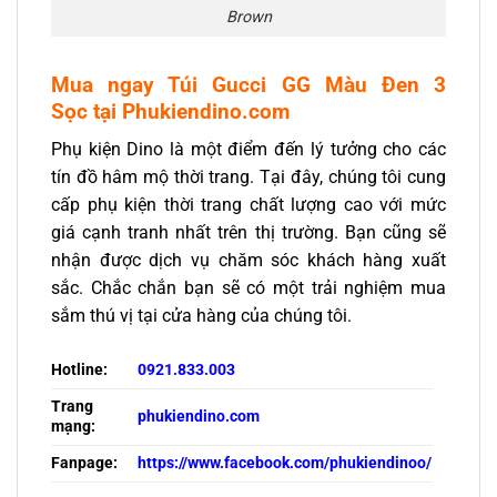
Brown
Mua ngay Túi Gucci GG Màu Đen 3
Sọc tại Phukiendino.com
Phụ kiện Dino là một điểm đến lý tưởng cho các
tín đồ hâm mộ thời trang. Tại đây, chúng tôi cung
cấp phụ kiện thời trang chất lượng cao với mức
giá cạnh tranh nhất trên thị trường. Bạn cũng sẽ
nhận được dịch vụ chăm sóc khách hàng xuất
sắc. Chắc chắn bạn sẽ có một trải nghiệm mua
sắm thú vị tại cửa hàng của chúng tôi.
Hotline:
0921.833.003
Trang
phukiendino.com
mạng:
Fanpage:
https://www.facebook.com/phukiendinoo/