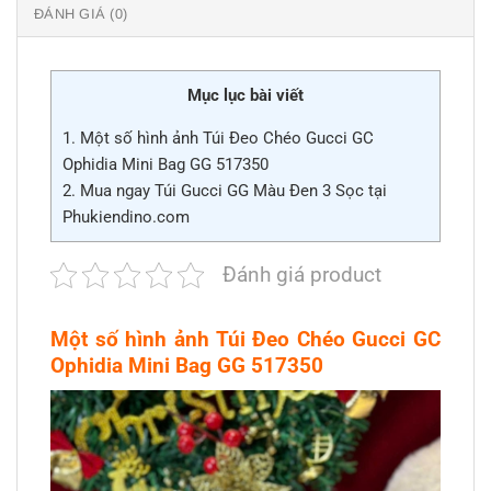
ĐÁNH GIÁ (0)
Mục lục bài viết
1.
Một số hình ảnh Túi Đeo Chéo Gucci GC
Ophidia Mini Bag GG 517350
2.
Mua ngay Túi Gucci GG Màu Đen 3 Sọc tại
Phukiendino.com
Đánh giá product
Một số hình ảnh Túi Đeo Chéo Gucci GC
Ophidia Mini Bag GG 517350