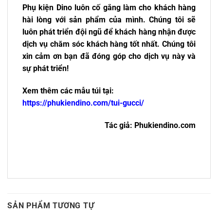
Phụ kiện Dino luôn cố gắng làm cho khách hàng
hài lòng với sản phẩm của mình. Chúng tôi sẽ
luôn phát triển đội ngũ để khách hàng nhận được
dịch vụ chăm sóc khách hàng tốt nhất. Chúng tôi
xin cảm ơn bạn đã đóng góp cho dịch vụ này và
sự phát triển!
Xem thêm các mẫu túi tại:
https://phukiendino.com/tui-gucci/
Tác giả: Phukiendino.com
SẢN PHẨM TƯƠNG TỰ