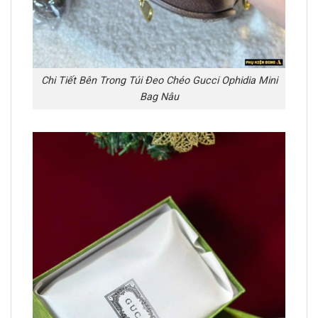
Chi Tiết Bên Trong Túi Đeo Chéo Gucci Ophidia Mini
Bag Nâu