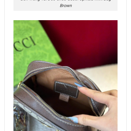
Brown