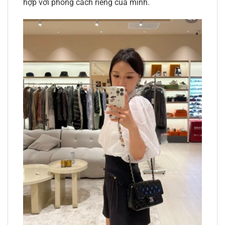
hợp với phong cách riêng của mình.