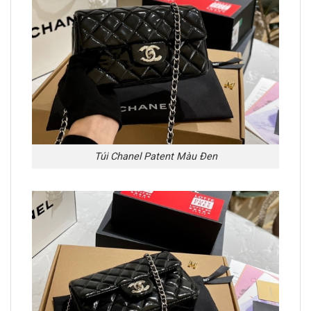
Túi Chanel Patent Màu Đen