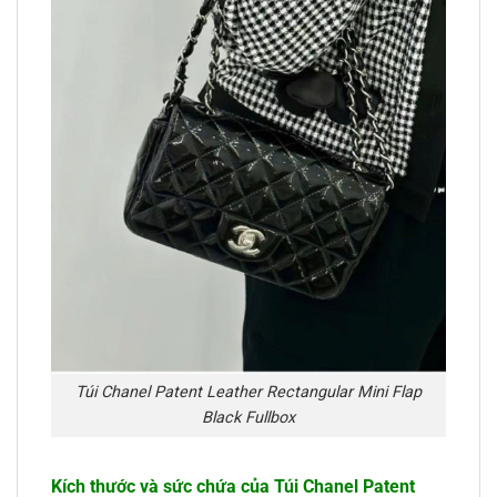
Túi Chanel Patent Leather Rectangular Mini Flap
Black Fullbox
Kích thước và sức chứa của Túi Chanel Patent