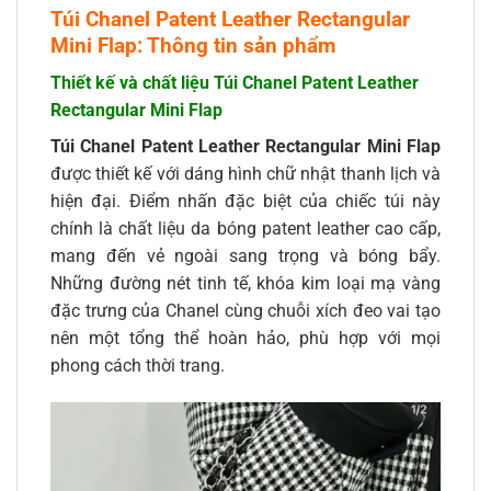
Túi Chanel Patent Leather Rectangular
Mini Flap: Thông tin sản phẩm
Thiết kế và chất liệu Túi Chanel Patent Leather
Rectangular Mini Flap
Túi Chanel Patent Leather Rectangular Mini Flap
được thiết kế với dáng hình chữ nhật thanh lịch và
hiện đại. Điểm nhấn đặc biệt của chiếc túi này
chính là chất liệu da bóng patent leather cao cấp,
mang đến vẻ ngoài sang trọng và bóng bẩy.
Những đường nét tinh tế, khóa kim loại mạ vàng
đặc trưng của Chanel cùng chuỗi xích đeo vai tạo
nên một tổng thể hoàn hảo, phù hợp với mọi
phong cách thời trang.