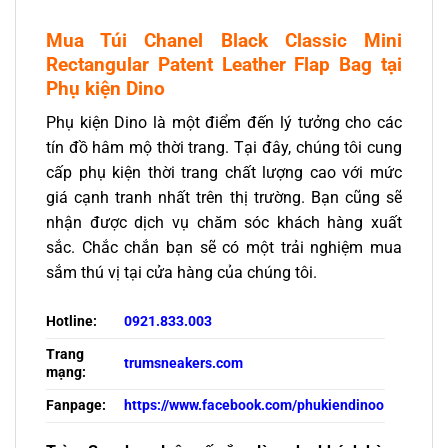
Mua Túi Chanel Black Classic Mini
Rectangular Patent Leather Flap Bag tại
Phụ kiện Dino
Phụ kiện Dino là một điểm đến lý tưởng cho các
tín đồ hâm mộ thời trang. Tại đây, chúng tôi cung
cấp phụ kiện thời trang chất lượng cao với mức
giá cạnh tranh nhất trên thị trường. Bạn cũng sẽ
nhận được dịch vụ chăm sóc khách hàng xuất
sắc. Chắc chắn bạn sẽ có một trải nghiệm mua
sắm thú vị tại cửa hàng của chúng tôi.
Hotline:
0921.833.003
Trang
trumsneakers.com
mạng:
Fanpage:
https://www.facebook.com/phukiendinoo