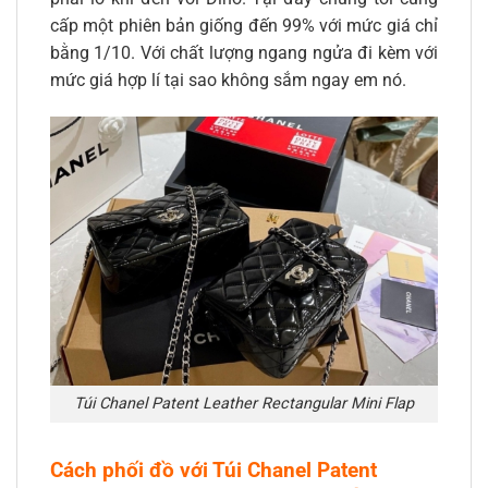
cấp một phiên bản giống đến 99% với mức giá chỉ
bằng 1/10. Với chất lượng ngang ngửa đi kèm với
mức giá hợp lí tại sao không sắm ngay em nó.
Túi Chanel Patent Leather Rectangular Mini Flap
Cách phối đồ với Túi Chanel Patent