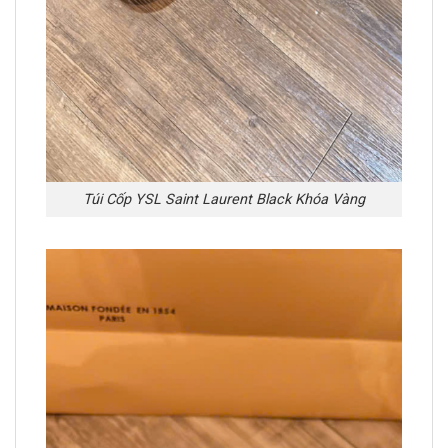
Túi Cốp YSL Saint Laurent Black Khóa Vàng