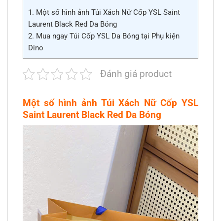
1.
Một số hình ảnh Túi Xách Nữ Cốp YSL Saint
Laurent Black Red Da Bóng
2.
Mua ngay Túi Cốp YSL Da Bóng tại Phụ kiện
Dino
Đánh giá product
Một số hình ảnh Túi Xách Nữ Cốp YSL
Saint Laurent Black Red Da Bóng