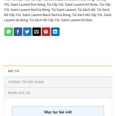
YSL Saint Laurent Đen Bóng
,
Túi Cốp YSL Saint Laurent Đỏ Rượu
,
Túi Cốp
YSL Saint Laurent Red Da Bóng
,
Túi Saint Laurent
,
Túi Xách Nữ
,
Túi Xách
Nữ Cốp YSL Saint Laurent Black Red Da Bóng
,
Túi Xách Nữ Cốp YSL Saint
Laurent da Bóng
,
Túi Xách Nữ Cốp YSL Saint Laurent Đỏ Đen
MÔ TẢ
THÔNG TIN BỔ SUNG
ĐÁNH GIÁ (0)
Mục lục bài viết