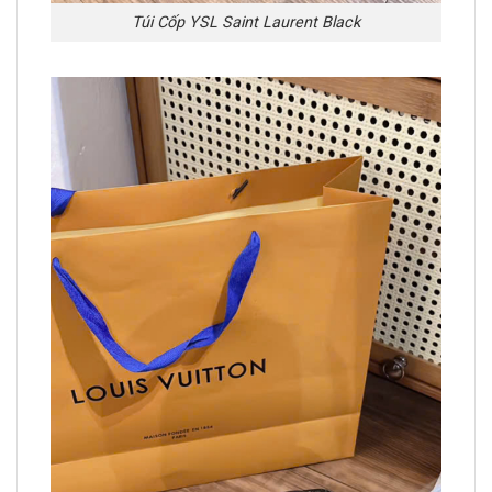
Túi Cốp YSL Saint Laurent Black