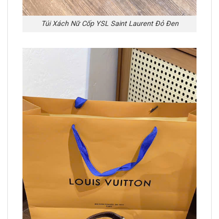
Túi Xách Nữ Cốp YSL Saint Laurent Đỏ Đen