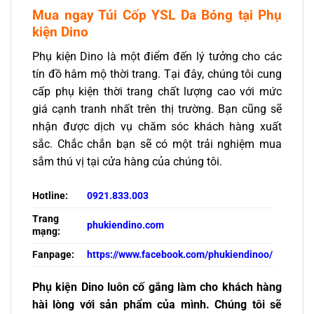
Mua ngay Túi Cốp YSL Da Bóng
tại Phụ
kiện Dino
Phụ kiện Dino là một điểm đến lý tưởng cho các
tín đồ hâm mộ thời trang. Tại đây, chúng tôi cung
cấp phụ kiện thời trang chất lượng cao với mức
giá cạnh tranh nhất trên thị trường. Bạn cũng sẽ
nhận được dịch vụ chăm sóc khách hàng xuất
sắc. Chắc chắn bạn sẽ có một trải nghiệm mua
sắm thú vị tại cửa hàng của chúng tôi.
Hotline:
0921.833.003
Trang
phukiendino.com
mạng:
Fanpage:
https://www.facebook.com/phukiendinoo/
Phụ kiện Dino luôn cố gắng làm cho khách hàng
hài lòng với sản phẩm của mình. Chúng tôi sẽ