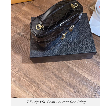
Túi Cốp YSL Saint Laurent Đen Bóng