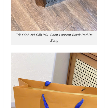
Túi Xách Nữ Cốp YSL Saint Laurent Black Red Da
Bóng