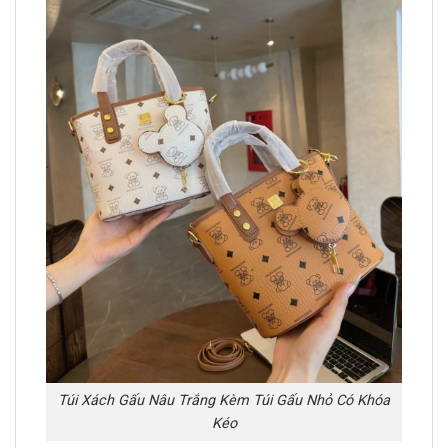
Túi Xách Gấu Nâu Trắng Kèm Túi Gấu Nhỏ Có Khóa
Kéo