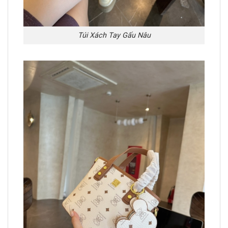
Túi Xách Tay Gấu Nâu