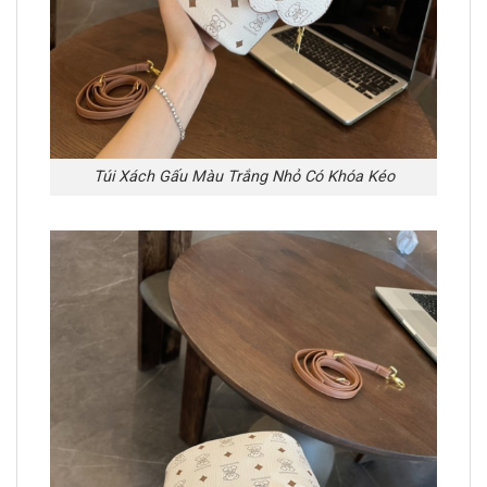
Túi Xách Gấu Màu Trắng Nhỏ Có Khóa Kéo