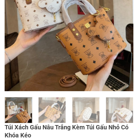
Túi Xách Gấu Nâu Trắng Kèm Túi Gấu Nhỏ Có
Khóa Kéo