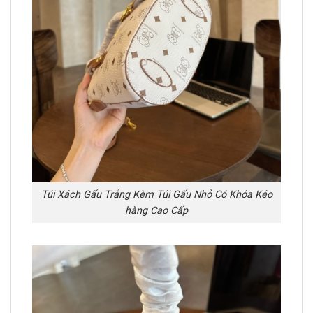
Túi Xách Gấu Trắng Kèm Túi Gấu Nhỏ Có Khóa Kéo
hàng Cao Cấp