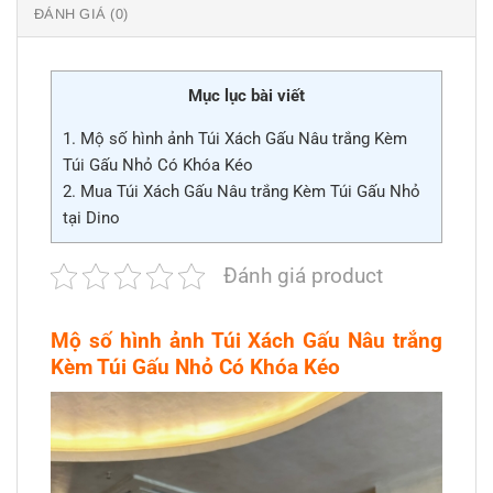
ĐÁNH GIÁ (0)
Mục lục bài viết
1.
Mộ số hình ảnh Túi Xách Gấu Nâu trắng Kèm
Túi Gấu Nhỏ Có Khóa Kéo
2.
Mua Túi Xách Gấu Nâu trắng Kèm Túi Gấu Nhỏ
tại Dino
Đánh giá product
Mộ số hình ảnh Túi Xách Gấu Nâu trắng
Kèm Túi Gấu Nhỏ Có Khóa Kéo