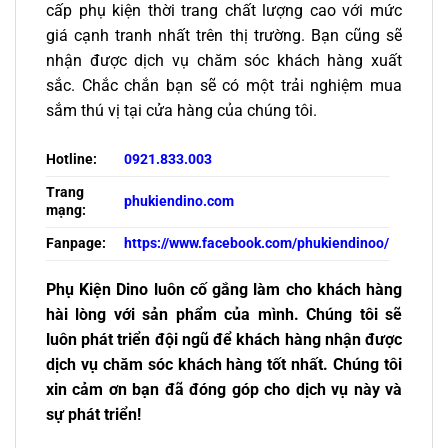
cấp phụ kiện thời trang chất lượng cao với mức
giá cạnh tranh nhất trên thị trường. Bạn cũng sẽ
nhận được dịch vụ chăm sóc khách hàng xuất
sắc. Chắc chắn bạn sẽ có một trải nghiệm mua
sắm thú vị tại cửa hàng của chúng tôi.
Hotline:
0921.833.003
Trang
phukiendino.com
mạng:
Fanpage:
https://www.facebook.com/phukiendinoo/
Phụ Kiện Dino luôn cố gắng làm cho khách hàng
hài lòng với sản phẩm của mình. Chúng tôi sẽ
luôn phát triển đội ngũ để khách hàng nhận được
dịch vụ chăm sóc khách hàng tốt nhất. Chúng tôi
xin cảm ơn bạn đã đóng góp cho dịch vụ này và
sự phát triển!