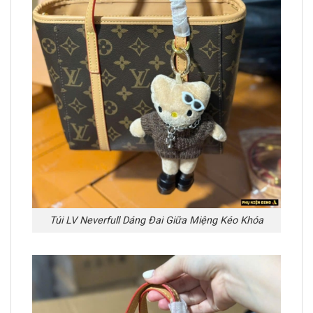
Túi LV Neverfull Dáng Đai Giữa Miệng Kéo Khóa