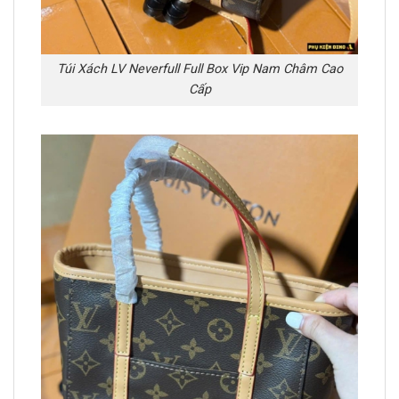
Túi Xách LV Neverfull Full Box Vip Nam Châm Cao
Cấp