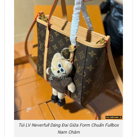
Túi LV Neverfull Dáng Đai Giữa Form Chuẩn Fullbox
Nam Châm