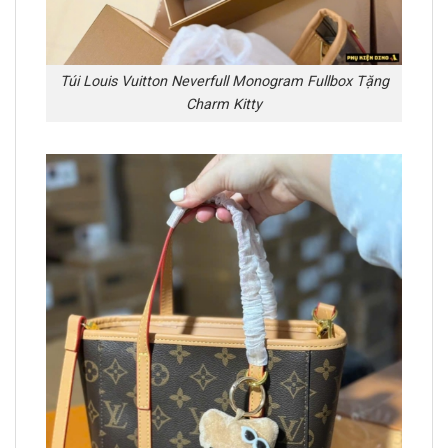
Túi Louis Vuitton Neverfull Monogram Fullbox Tặng
Charm Kitty