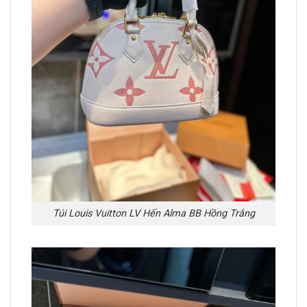
Túi Louis Vuitton LV Hến Alma BB Hồng Trắng