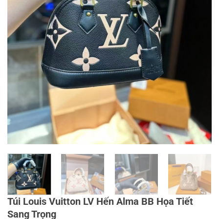
Túi Louis Vuitton LV Hến Alma BB Họa Tiết
Sang Trọng