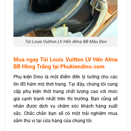
Túi Louis Vuitton LV Hến Alma BB Màu Đen
Mua ngay Túi Louis Vuitton LV Hến Alma
BB Hồng Trắng tại Phukiendino.com
Phụ kiện Dino là một điểm đến lý tưởng cho các
tín đồ hâm mộ thời trang. Tại đây, chúng tôi cung
cấp phụ kiện thời trang chất lượng cao với mức
giá cạnh tranh nhất trên thị trường. Bạn cũng sẽ
nhận được dịch vụ chăm sóc khách hàng xuất
sắc. Chắc chắn bạn sẽ có một trải nghiệm mua
sắm thú vị tại cửa hàng của chúng tôi.