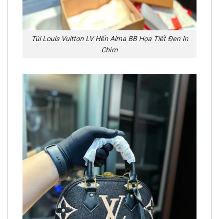
Túi Louis Vuitton LV Hến Alma BB Họa Tiết Đen In
Chìm