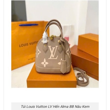
Túi Louis Vuitton LV Hến Alma BB Nâu Kem