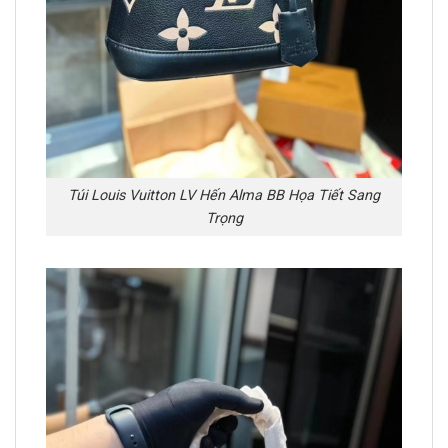
Túi Louis Vuitton LV Hến Alma BB Họa Tiết Sang
Trọng