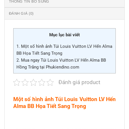
THÔNG TIN BỔ SUNG
ĐÁNH GIÁ (0)
Mục lục bài viết
1.
Một số hình ảnh Túi Louis Vuitton LV Hến Alma
BB Họa Tiết Sang Trọng
2.
Mua ngay Túi Louis Vuitton LV Hến Alma BB
Hồng Trắng tại Phukiendino.com
Đánh giá product
Một số hình ảnh Túi Louis Vuitton LV Hến
Alma BB Họa Tiết Sang Trọng