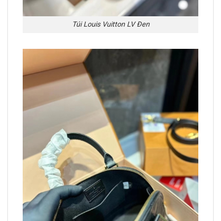
Túi Louis Vuitton LV Đen