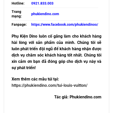
Hotline:
0921.833.003
Trang
phukiendino.com
mạng:
Fanpage:
https://www.facebook.com/phukiendinoo/
Phụ Kiện Dino luôn cố gắng làm cho khách hàng
hài lòng với sản phẩm của mình. Chúng tôi sẽ
luôn phát triển đội ngũ để khách hàng nhận được
dịch vụ chăm sóc khách hàng tốt nhất. Chúng tôi
xin cảm ơn bạn đã đóng góp cho dịch vụ này và
sự phát triển!
Xem thêm các mẫu túi tại:
https://phukiendino.com/tui-louis-vuitton/
Tác giả: Phukiendino.com