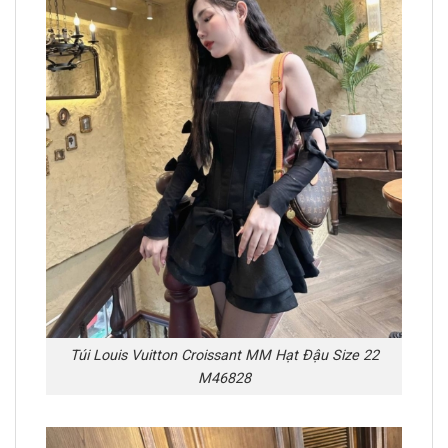
Túi Louis Vuitton Croissant MM Hạt Đậu Size 22
M46828