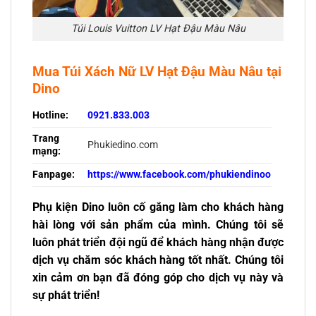
Túi Louis Vuitton LV Hạt Đậu Màu Nâu
Mua
Túi Xách Nữ LV Hạt Đậu Màu Nâu
tại
Dino
Hotline:
0921.833.003
Trang
Phukiedino.com
mạng:
Fanpage:
https://www.facebook.com/phukiendinoo
Phụ kiện Dino luôn cố gắng làm cho khách hàng
hài lòng với sản phẩm của mình. Chúng tôi sẽ
luôn phát triển đội ngũ để khách hàng nhận được
dịch vụ chăm sóc khách hàng tốt nhất. Chúng tôi
xin cảm ơn bạn đã đóng góp cho dịch vụ này và
sự phát triển!