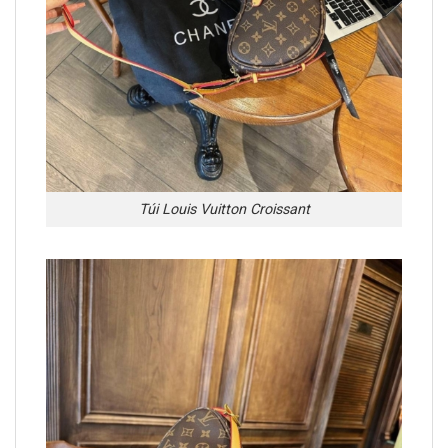
Túi Louis Vuitton Croissant