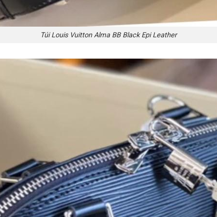
Túi Louis Vuitton Alma BB Black Epi Leather