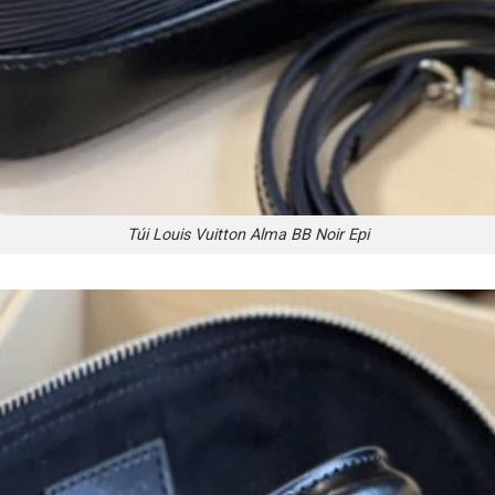
Túi Louis Vuitton Alma BB Noir Epi