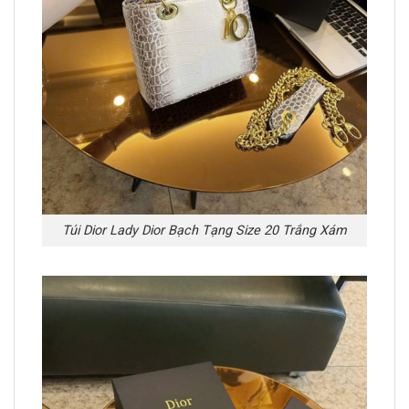
Túi Dior Lady Dior Bạch Tạng Size 20 Trắng Xám