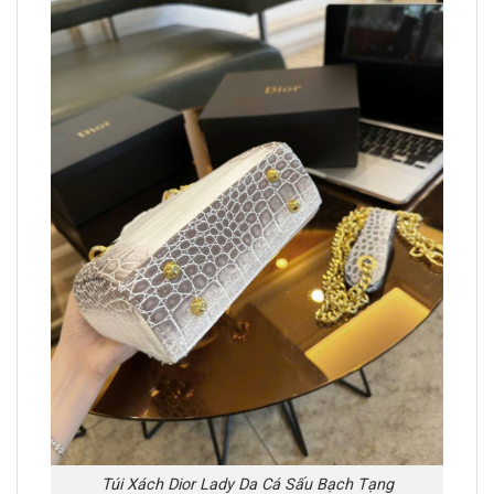
Túi Xách Dior Lady Da Cá Sấu Bạch Tạng