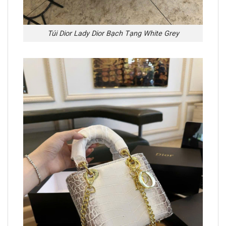
Túi Dior Lady Dior Bạch Tạng White Grey