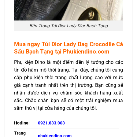
Bên Trong Túi Dior Lady Dior Bạch Tạng
Mua ngay Túi Dior Lady Bag Crocodile Cá
Sấu Bạch Tạng tại Phukiendino.com
Phụ kiện Dino là một điểm đến lý tưởng cho các
tín đồ hâm mộ thời trang. Tại đây, chúng tôi cung
cấp phụ kiện thời trang chất lượng cao với mức
giá cạnh tranh nhất trên thị trường. Bạn cũng sẽ
nhận được dịch vụ chăm sóc khách hàng xuất
sắc. Chắc chắn bạn sẽ có một trải nghiệm mua
sắm thú vị tại cửa hàng của chúng tôi.
Hotline:
0921.833.003
Trang
phukiendino.com