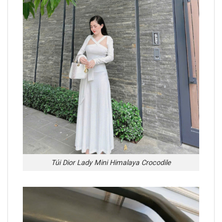
Túi Dior Lady Mini Himalaya Crocodile