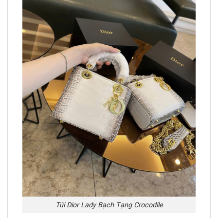
Túi Dior Lady Bạch Tạng Crocodile