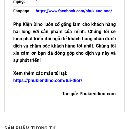
mạng:
Fanpage:
https://www.facebook.com/phukiendinoo/
Phụ Kiện Dino luôn cố gắng làm cho khách hàng
hài lòng với sản phẩm của mình. Chúng tôi sẽ
luôn phát triển đội ngũ để khách hàng nhận được
dịch vụ chăm sóc khách hàng tốt nhất. Chúng tôi
xin cảm ơn bạn đã đóng góp cho dịch vụ này và
sự phát triển!
Xem thêm các mẫu túi tại:
https://phukiendino.com/tui-dior/
Tác giả: Phukiendino.com
SẢN PHẨM TƯƠNG TỰ