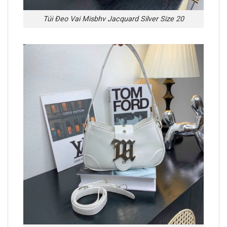
Túi Đeo Vai Misbhv Jacquard Silver Size 20