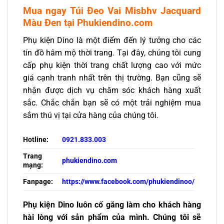
Mua ngay Túi Đeo Vai Misbhv Jacquard
Màu Đen tại Phukiendino.com
Phụ kiện Dino là một điểm đến lý tưởng cho các
tín đồ hâm mộ thời trang. Tại đây, chúng tôi cung
cấp phụ kiện thời trang chất lượng cao với mức
giá cạnh tranh nhất trên thị trường. Bạn cũng sẽ
nhận được dịch vụ chăm sóc khách hàng xuất
sắc. Chắc chắn bạn sẽ có một trải nghiệm mua
sắm thú vị tại cửa hàng của chúng tôi.
Hotline:
0921.833.003
Trang
phukiendino.com
mạng:
Fanpage:
https://www.facebook.com/phukiendinoo/
Phụ kiện Dino luôn cố gắng làm cho khách hàng
hài lòng với sản phẩm của mình. Chúng tôi sẽ