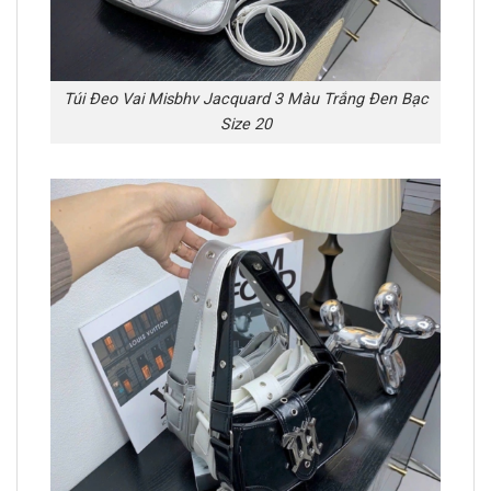
Túi Đeo Vai Misbhv Jacquard 3 Màu Trắng Đen Bạc
Size 20