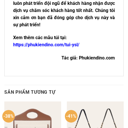
luôn phát triển đội ngũ để khách hàng nhận được
dịch vụ chăm sóc khách hàng tốt nhất. Chúng tôi
xin cảm ơn bạn đã đóng góp cho dịch vụ này và
sự phát triển!
Xem thêm các mẫu túi tại:
https://phukiendino.com/tui-ysl/
Tác giả: Phukiendino.com
SẢN PHẨM TƯƠNG TỰ
-38%
-41%