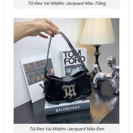
Túi Đeo Vai Misbhv Jacquard Màu Trắng
Túi Đeo Vai Misbhv Jacquard Màu Đen