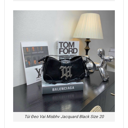
Túi Đeo Vai Misbhv Jacquard Black Size 20