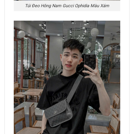
Túi Đeo Hông Nam Gucci Ophidia Màu Xám