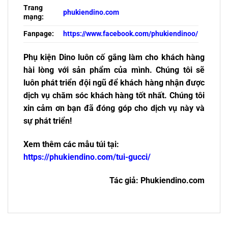
Trang
phukiendino.com
mạng:
Fanpage:
https://www.facebook.com/phukiendinoo/
Phụ kiện Dino luôn cố gắng làm cho khách hàng
hài lòng với sản phẩm của mình. Chúng tôi sẽ
luôn phát triển đội ngũ để khách hàng nhận được
dịch vụ chăm sóc khách hàng tốt nhất. Chúng tôi
xin cảm ơn bạn đã đóng góp cho dịch vụ này và
sự phát triển!
Xem thêm các mẫu túi tại:
https://phukiendino.com/tui-gucci/
Tác giả: Phukiendino.com