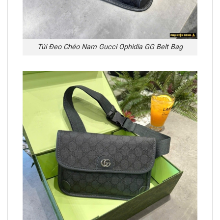
Túi Đeo Chéo Nam Gucci Ophidia GG Belt Bag