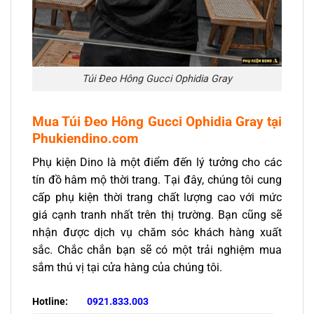
Túi Đeo Hông Gucci Ophidia Gray
Mua Túi Đeo Hông Gucci
Ophidia Gray
tại
Phukiendino.com
Phụ kiện Dino là một điểm đến lý tưởng cho các
tín đồ hâm mộ thời trang. Tại đây, chúng tôi cung
cấp phụ kiện thời trang chất lượng cao với mức
giá cạnh tranh nhất trên thị trường. Bạn cũng sẽ
nhận được dịch vụ chăm sóc khách hàng xuất
sắc. Chắc chắn bạn sẽ có một trải nghiệm mua
sắm thú vị tại cửa hàng của chúng tôi.
Hotline:
0921.833.003