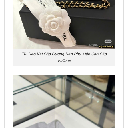
Túi Đeo Vai Cốp Gương Đen Phụ Kiện Cao Cấp
Fullbox