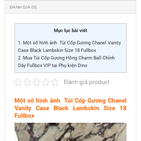
ĐÁNH GIÁ (0)
Mục lục bài viết
1.
Một số hình ảnh Túi Cốp Gương Chanel Vanity
Case Black Lambskin Size 18 Fullbox
2.
Mua Túi Cốp Gương Hồng Charm Ball Chỉnh
Dây Fullbox VIP tại Phụ kiện Dino
Đánh giá product
Một số hình ảnh Túi Cốp Gương Chanel
Vanity Case Black Lambskin Size 18
Fullbox