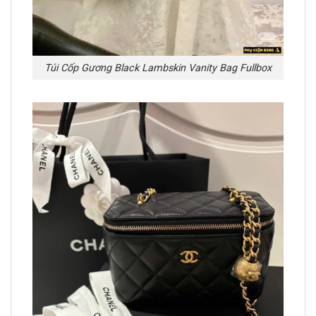
Túi Cốp Gương Black Lambskin Vanity Bag Fullbox