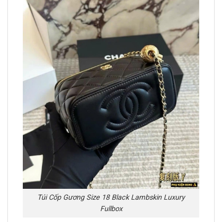
Túi Cốp Gương Size 18 Black Lambskin Luxury
Fullbox