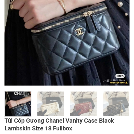
Túi Cốp Gương Chanel Vanity Case Black
Lambskin Size 18 Fullbox