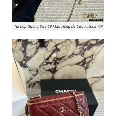
Túi Cốp Gương Size 18 Màu Hồng Da Cừu Fullbox VIP