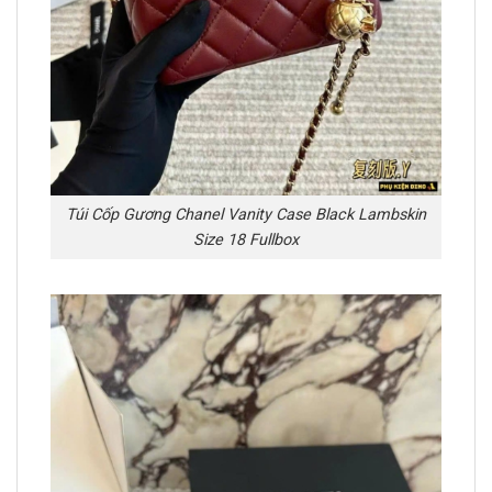
Túi Cốp Gương Chanel Vanity Case Black Lambskin
Size 18 Fullbox