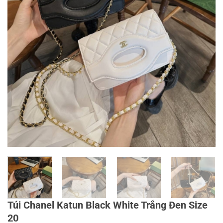
Túi Chanel Katun Black White Trắng Đen Size
20