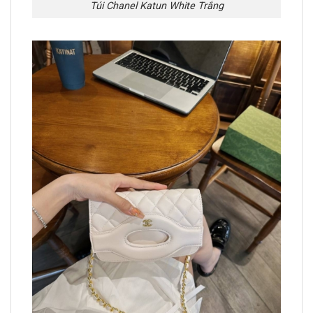
Túi Chanel Katun White Trắng