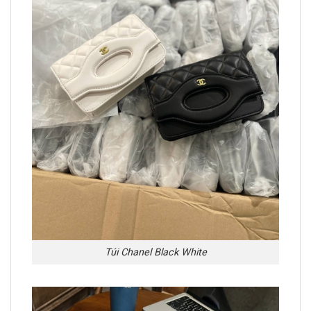
Túi Chanel Black White