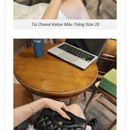
Túi Chanel Katun Màu Trắng Size 20