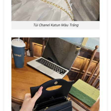
Túi Chanel Katun Màu Trắng