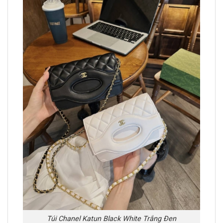
Túi Chanel Katun Black White Trắng Đen