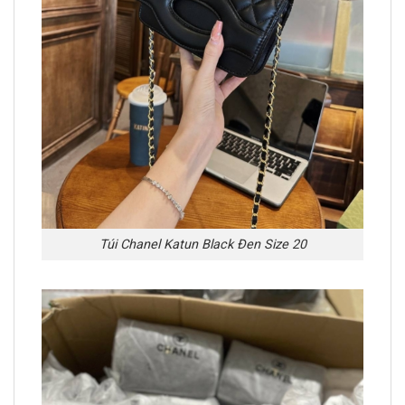
Túi Chanel Katun Black Đen Size 20