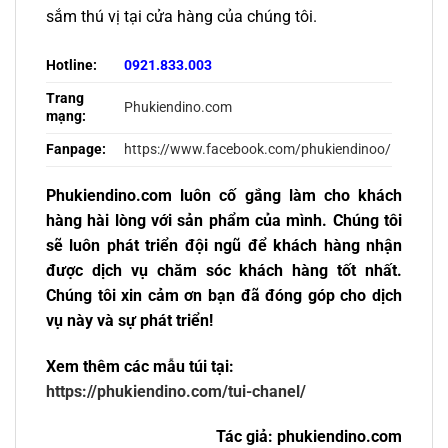
sắm thú vị tại cửa hàng của chúng tôi.
Hotline:
0921.833.003
Trang
Phukiendino.com
mạng:
Fanpage:
https://www.facebook.com/phukiendinoo/
Phukiendino.com luôn cố gắng làm cho khách
hàng hài lòng với sản phẩm của mình. Chúng tôi
sẽ luôn phát triển đội ngũ để khách hàng nhận
được dịch vụ chăm sóc khách hàng tốt nhất.
Chúng tôi xin cảm ơn bạn đã đóng góp cho dịch
vụ này và sự phát triển!
Xem thêm các mẫu túi tại:
https://phukiendino.com/tui-chanel/
Tác giả: phukiendino.com