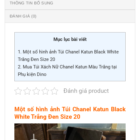
THÔNG TIN BỔ SUNG
ĐÁNH GIÁ (0)
Mục lục bài viết
1.
Một số hình ảnh Túi Chanel Katun Black White
Trắng Đen Size 20
2.
Mua Túi Xách Nữ Chanel Katun Màu Trắng tại
Phụ kiện Dino
Đánh giá product
Một số hình ảnh Túi Chanel Katun Black
White Trắng Đen Size 20