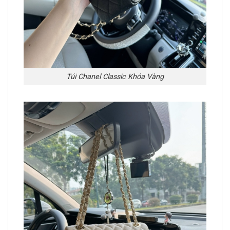
Túi Chanel Classic Khóa Vàng