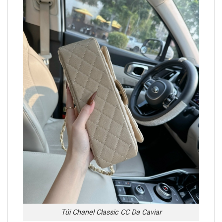
Túi Chanel Classic CC Da Caviar