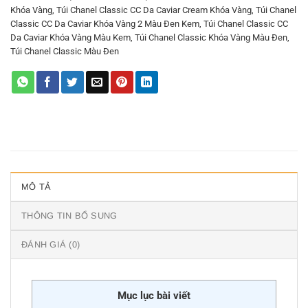
Khóa Vàng
,
Túi Chanel Classic CC Da Caviar Cream Khóa Vàng
,
Túi Chanel
Classic CC Da Caviar Khóa Vàng 2 Màu Đen Kem
,
Túi Chanel Classic CC
Da Caviar Khóa Vàng Màu Kem
,
Túi Chanel Classic Khóa Vàng Màu Đen
,
Túi Chanel Classic Màu Đen
MÔ TẢ
THÔNG TIN BỔ SUNG
ĐÁNH GIÁ (0)
Mục lục bài viết