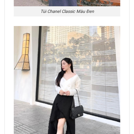
Túi Chanel Classic Màu Đen