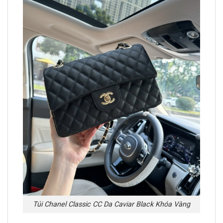
Túi Chanel Classic CC Da Caviar Black Khóa Vàng