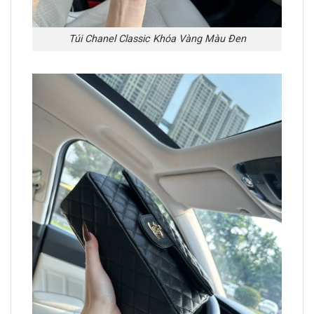
Túi Chanel Classic Khóa Vàng Màu Đen