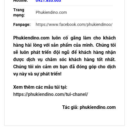
Hotline:
0921.833.003
Trang
Phukiendino.com
mạng:
Fanpage:
https://www.facebook.com/phukiendinoo/
Phukiendino.com luôn cố gắng làm cho khách
hàng hài lòng với sản phẩm của mình. Chúng tôi
sẽ luôn phát triển đội ngũ để khách hàng nhận
được dịch vụ chăm sóc khách hàng tốt nhất.
Chúng tôi xin cảm ơn bạn đã đóng góp cho dịch
vụ này và sự phát triển!
Xem thêm các mẫu túi tại:
https://phukiendino.com/tui-chanel/
Tác giả: phukiendino.com