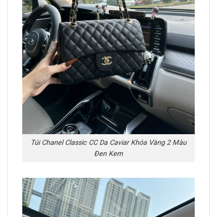
Túi Chanel Classic CC Da Caviar Khóa Vàng 2 Màu
Đen Kem