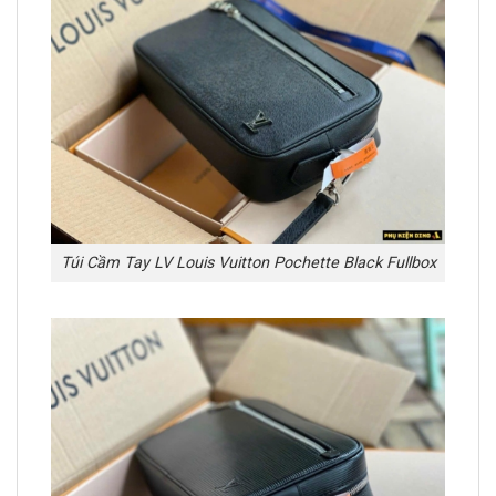
Túi Cầm Tay LV Louis Vuitton Pochette Black Fullbox