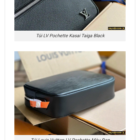
Túi LV Pochette Kasai Taiga Black