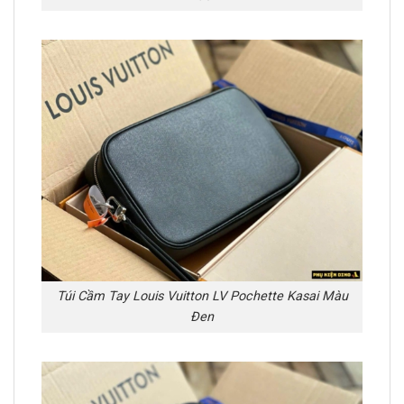
Túi Cầm Tay Louis Vuitton LV Pochette Kasai Màu
Đen