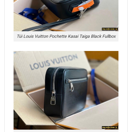
Túi Louis Vuitton Pochette Kasai Taiga Black Fullbox