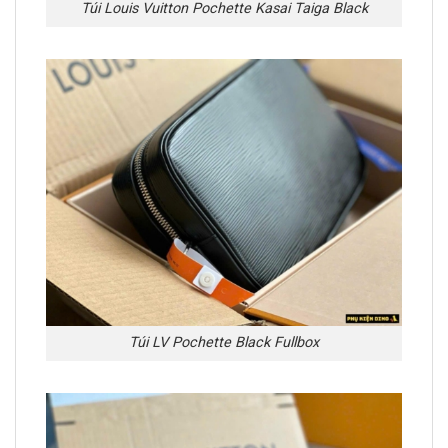
Túi Louis Vuitton Pochette Kasai Taiga Black
Túi LV Pochette Black Fullbox