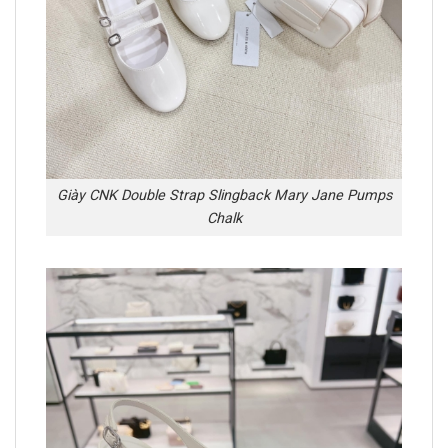
Giày CNK Double Strap Slingback Mary Jane Pumps
Chalk