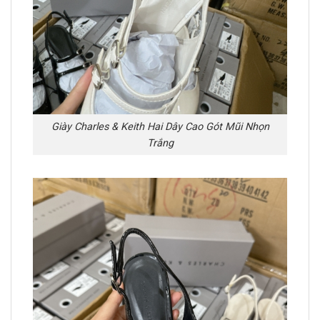
Giày Charles & Keith Hai Dây Cao Gót Mũi Nhọn
Trắng