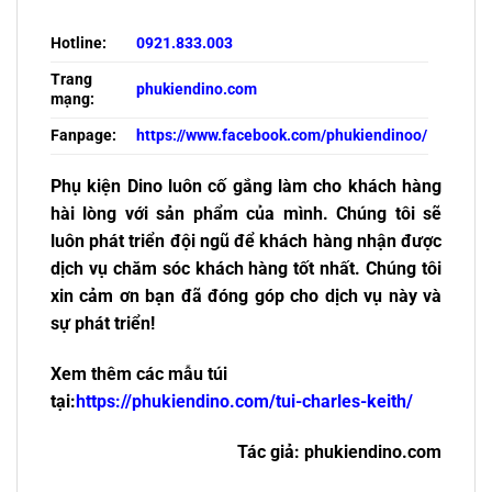
Hotline:
0921.833.003
Trang
phukiendino.com
mạng:
Fanpage:
https://www.facebook.com/phukiendinoo/
Phụ kiện Dino luôn cố gắng làm cho khách hàng
hài lòng với sản phẩm của mình. Chúng tôi sẽ
luôn phát triển đội ngũ để khách hàng nhận được
dịch vụ chăm sóc khách hàng tốt nhất. Chúng tôi
xin cảm ơn bạn đã đóng góp cho dịch vụ này và
sự phát triển!
Xem thêm các mẫu túi
tại:
https://phukiendino.com/tui-charles-keith/
Tác giả: phukiendino.com