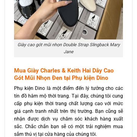
Giày cao gót mũi nhọn Double Strap Slingback Mary
Jane
Mua Giày Charles & Keith Hai Dây Cao
Gót Mũi Nhọn Đen
tại Phụ kiện Dino
Phụ kiện Dino là một điểm đến lý tưởng cho các
tín đồ hâm mộ thời trang. Tại đây, chúng tôi cung
cấp phụ kiện thời trang chất lượng cao với mức
giá cạnh tranh nhất trên thị trường. Bạn cũng sẽ
nhận được dịch vụ chăm sóc khách hàng xuất
sắc. Chắc chắn bạn sẽ có một trải nghiệm mua
sắm thú vị tại cửa hàng của chúng tôi.