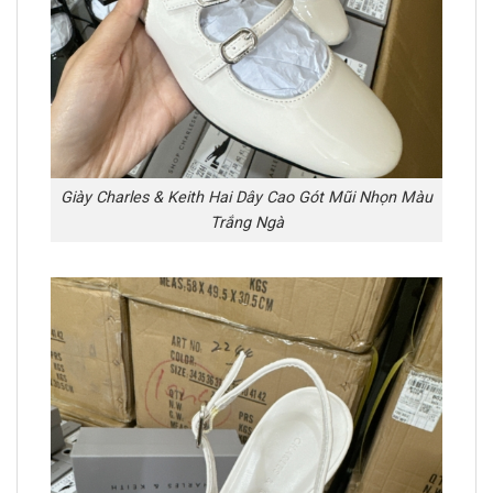
Giày Charles & Keith Hai Dây Cao Gót Mũi Nhọn Màu
Trắng Ngà