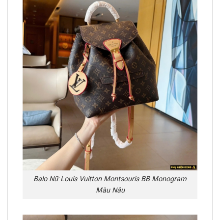
Balo Nữ Louis Vuitton Montsouris BB Monogram
Màu Nâu