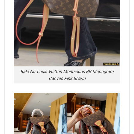
Balo Nữ Louis Vuitton Montsouris BB Monogram
Canvas Pink Brown