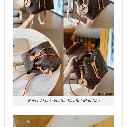
Balo LV Louis Vuitton Dây Rút Màu Nâu