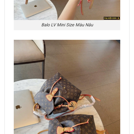
Balo LV Mini Size Màu Nâu