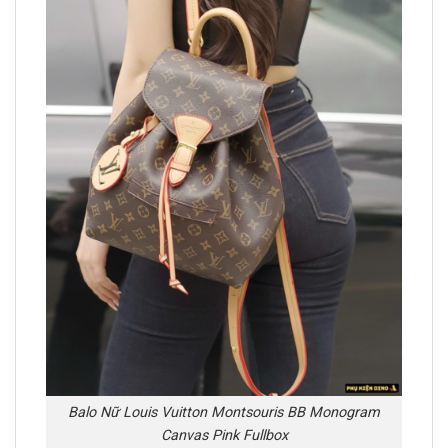
Balo Nữ Louis Vuitton Montsouris BB Monogram
Canvas Pink Fullbox