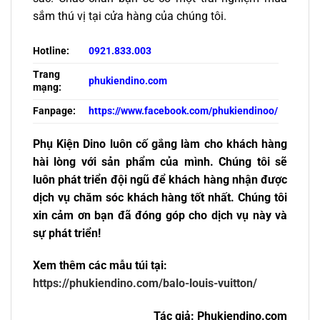
sắm thú vị tại cửa hàng của chúng tôi.
Hotline:
0921.833.003
Trang
phukiendino.com
mạng:
Fanpage:
https://www.facebook.com/phukiendinoo/
Phụ Kiện Dino luôn cố gắng làm cho khách hàng
hài lòng với sản phẩm của mình. Chúng tôi sẽ
luôn phát triển đội ngũ để khách hàng nhận được
dịch vụ chăm sóc khách hàng tốt nhất. Chúng tôi
xin cảm ơn bạn đã đóng góp cho dịch vụ này và
sự phát triển!
Xem thêm các mẫu túi tại:
https://phukiendino.com/balo-louis-vuitton/
Tác giả: Phukiendino.com