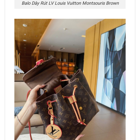
Balo Dây Rút LV Louis Vuitton Montsouris Brown