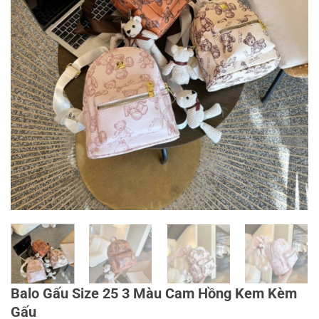
Balo Gấu Size 25 3 Màu Cam Hồng Kem Kèm
Gấu