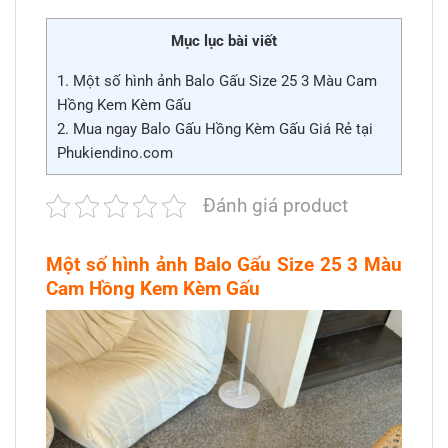
Mục lục bài viết
1.
Một số hình ảnh Balo Gấu Size 25 3 Màu Cam
Hồng Kem Kèm Gấu
2.
Mua ngay Balo Gấu Hồng Kèm Gấu Giá Rẻ tại
Phukiendino.com
Đánh giá product
Một số hình ảnh Balo Gấu Size 25 3 Màu
Cam Hồng Kem Kèm Gấu