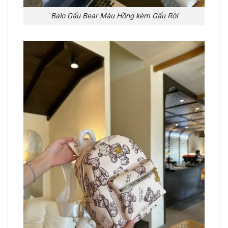
Balo Gấu Bear Màu Hồng kèm Gấu Rời