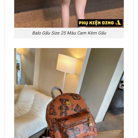
Balo Gấu Size 25 Màu Cam Kèm Gấu